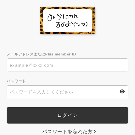
メールアドレスまたはPlus member ID
パスワード
パスワードを忘れた方